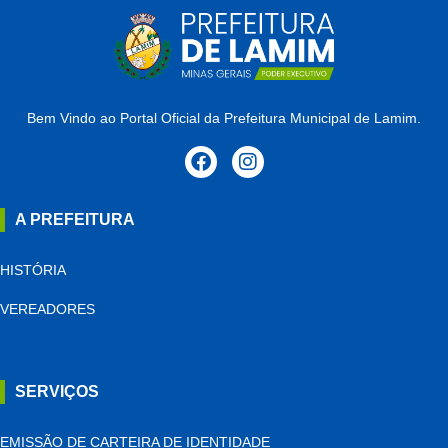
Bem Vindo ao Portal Oficial da Prefeitura Municipal de Lamim.
A PREFEITURA
HISTÓRIA
VEREADORES
SERVIÇOS
EMISSÃO DE CARTEIRA DE IDENTIDADE