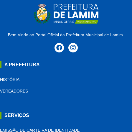
Bem Vindo ao Portal Oficial da Prefeitura Municipal de Lamim.
A PREFEITURA
HISTÓRIA
VEREADORES
SERVIÇOS
EMISSÃO DE CARTEIRA DE IDENTIDADE