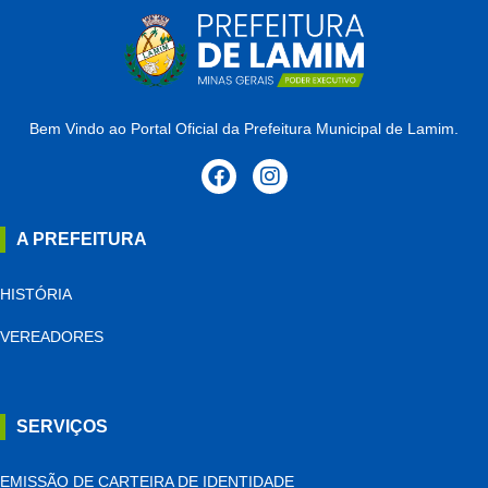
Bem Vindo ao Portal Oficial da Prefeitura Municipal de Lamim.
A PREFEITURA
HISTÓRIA
VEREADORES
SERVIÇOS
EMISSÃO DE CARTEIRA DE IDENTIDADE