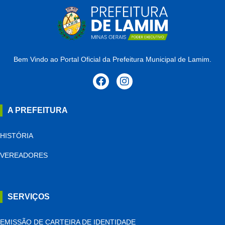
Bem Vindo ao Portal Oficial da Prefeitura Municipal de Lamim.
A PREFEITURA
HISTÓRIA
VEREADORES
SERVIÇOS
EMISSÃO DE CARTEIRA DE IDENTIDADE