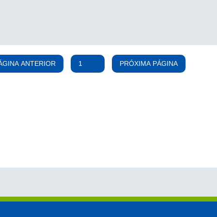
ÁGINA ANTERIOR
PRÓXIMA PÁGINA