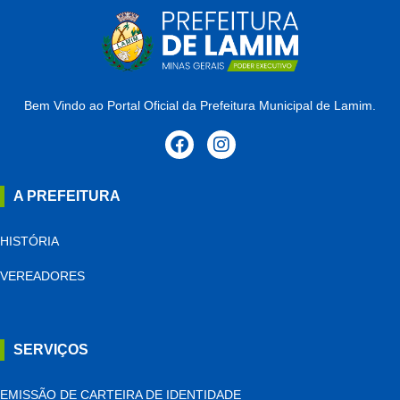
Bem Vindo ao Portal Oficial da Prefeitura Municipal de Lamim.
A PREFEITURA
HISTÓRIA
VEREADORES
SERVIÇOS
EMISSÃO DE CARTEIRA DE IDENTIDADE