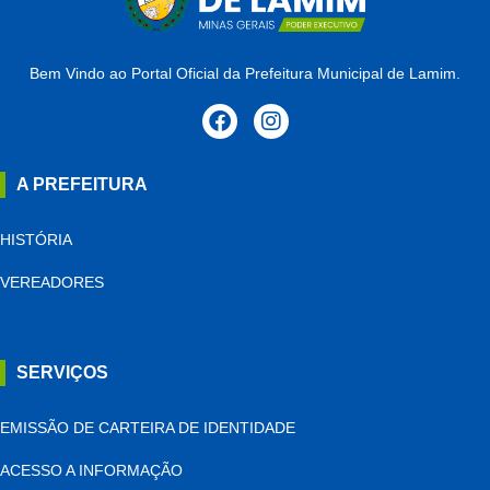
Bem Vindo ao Portal Oficial da Prefeitura Municipal de Lamim.
A PREFEITURA
HISTÓRIA
VEREADORES
SERVIÇOS
EMISSÃO DE CARTEIRA DE IDENTIDADE
ACESSO A INFORMAÇÃO