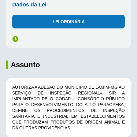
Dados da Lei
LEI ORDINÁRIA
Assunto
AUTORIZA A ADESÃO DO MUNICÍPIO DE LAMIM-MG AO
SERVIÇO DE INSPEÇÃO REGIONAL– SIR A
IMPLANTADO PELO CODAP – CONSÓRCIO PÚBLICO
PARA O DESENVOLVIMENTO DO ALTO PARAOPEBA,
DEFINE OS PROCEDIMENTOS DE INSPEÇÃO
SANITÁRIA E INDUSTRIAL EM ESTABELECIMENTOS
QUE PRODUZAM PRODUTOS DE ORIGEM ANIMAL E
DÁ OUTRAS PROVIDÊNCIAS.