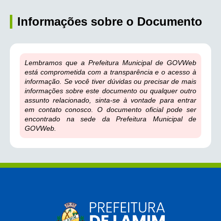
Informações sobre o Documento
Lembramos que a Prefeitura Municipal de GOVWeb
está comprometida com a transparência e o acesso à
informação. Se você tiver dúvidas ou precisar de mais
informações sobre este documento ou qualquer outro
assunto relacionado, sinta-se à vontade para entrar
em contato conosco. O documento oficial pode ser
encontrado na sede da Prefeitura Municipal de
GOVWeb.