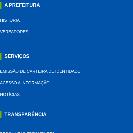
A PREFEITURA
HISTÓRIA
VEREADORES
SERVIÇOS
EMISSÃO DE CARTEIRA DE IDENTIDADE
ACESSO A INFORMAÇÃO
NOTÍCIAS
TRANSPARÊNCIA