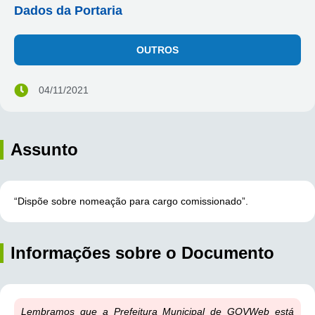
Dados da Portaria
OUTROS
04/11/2021
Assunto
“Dispõe sobre nomeação para cargo comissionado”.
Informações sobre o Documento
Lembramos que a Prefeitura Municipal de GOVWeb está