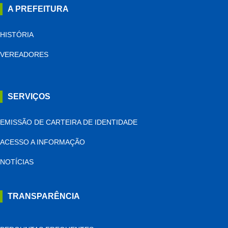
A PREFEITURA
HISTÓRIA
VEREADORES
SERVIÇOS
EMISSÃO DE CARTEIRA DE IDENTIDADE
ACESSO A INFORMAÇÃO
NOTÍCIAS
TRANSPARÊNCIA