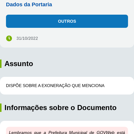
Dados da Portaria
OUTROS
31/10/2022
Assunto
DISPÕE SOBRE A EXONERAÇÃO QUE MENCIONA
Informações sobre o Documento
Lembramos que a Prefeitura Municipal de GOVWeb está