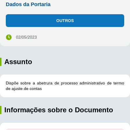
Dados da Portaria
OUTROS
02/05/2023
Assunto
Dispõe sobre a abetrura de processo administrativo de termo
de ajuste de contas
Informações sobre o Documento