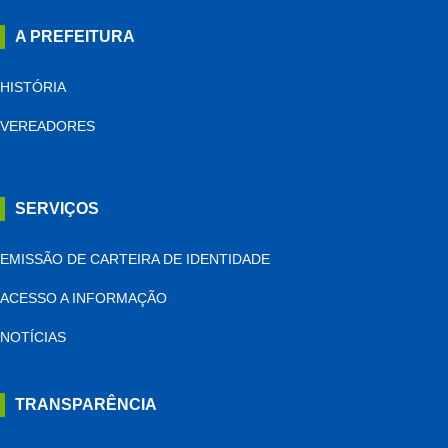
A PREFEITURA
HISTÓRIA
VEREADORES
SERVIÇOS
EMISSÃO DE CARTEIRA DE IDENTIDADE
ACESSO A INFORMAÇÃO
NOTÍCIAS
TRANSPARÊNCIA