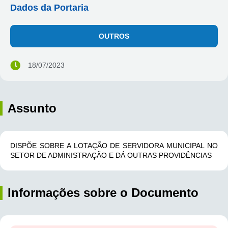
Dados da Portaria
OUTROS
18/07/2023
Assunto
DISPÕE SOBRE A LOTAÇÃO DE SERVIDORA MUNICIPAL NO
SETOR DE ADMINISTRAÇÃO E DÁ OUTRAS PROVIDÊNCIAS
Informações sobre o Documento