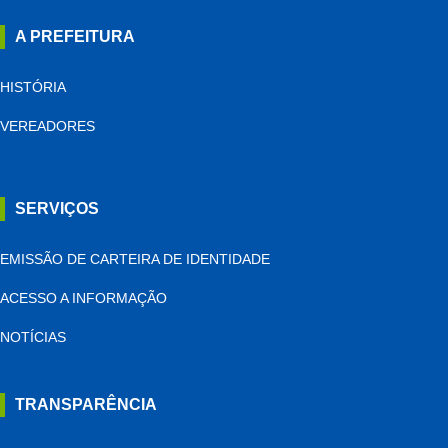
A PREFEITURA
HISTÓRIA
VEREADORES
SERVIÇOS
EMISSÃO DE CARTEIRA DE IDENTIDADE
ACESSO A INFORMAÇÃO
NOTÍCIAS
TRANSPARÊNCIA