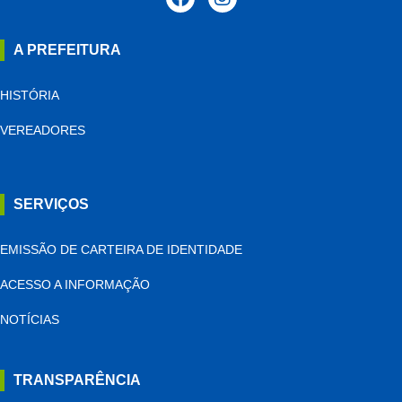
A PREFEITURA
HISTÓRIA
VEREADORES
SERVIÇOS
EMISSÃO DE CARTEIRA DE IDENTIDADE
ACESSO A INFORMAÇÃO
NOTÍCIAS
TRANSPARÊNCIA