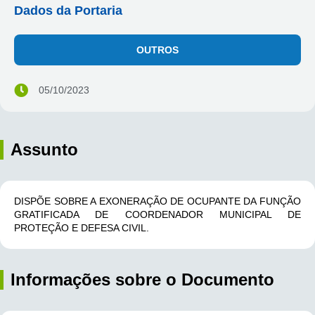
Dados da Portaria
OUTROS
05/10/2023
Assunto
DISPÕE SOBRE A EXONERAÇÃO DE OCUPANTE DA FUNÇÃO
GRATIFICADA DE COORDENADOR MUNICIPAL DE
PROTEÇÃO E DEFESA CIVIL.
Informações sobre o Documento