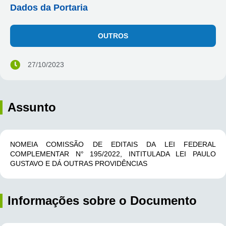
Dados da Portaria
OUTROS
27/10/2023
Assunto
NOMEIA COMISSÃO DE EDITAIS DA LEI FEDERAL
COMPLEMENTAR N° 195/2022, INTITULADA LEI PAULO
GUSTAVO E DÁ OUTRAS PROVIDÊNCIAS
Informações sobre o Documento