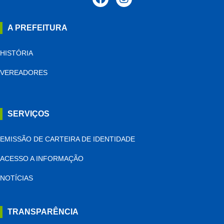
A PREFEITURA
HISTÓRIA
VEREADORES
SERVIÇOS
EMISSÃO DE CARTEIRA DE IDENTIDADE
ACESSO A INFORMAÇÃO
NOTÍCIAS
TRANSPARÊNCIA