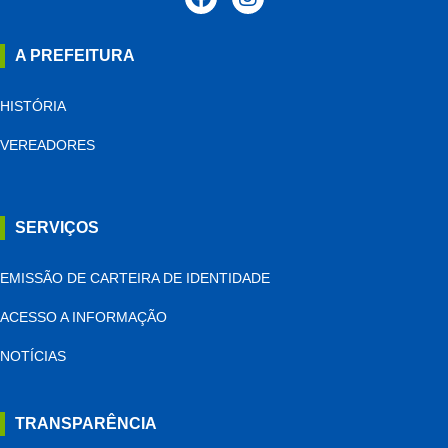
A PREFEITURA
HISTÓRIA
VEREADORES
SERVIÇOS
EMISSÃO DE CARTEIRA DE IDENTIDADE
ACESSO A INFORMAÇÃO
NOTÍCIAS
TRANSPARÊNCIA