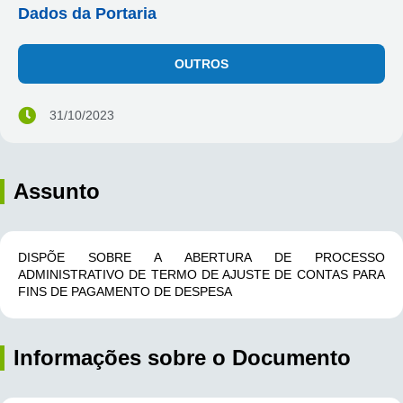
Dados da Portaria
OUTROS
31/10/2023
Assunto
DISPÕE SOBRE A ABERTURA DE PROCESSO
ADMINISTRATIVO DE TERMO DE AJUSTE DE CONTAS PARA
FINS DE PAGAMENTO DE DESPESA
Informações sobre o Documento