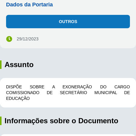
Dados da Portaria
OUTROS
29/12/2023
Assunto
DISPÕE SOBRE A EXONERAÇÃO DO CARGO
COMISSIONADO DE SECRETÁRIO MUNICIPAL DE
EDUCAÇÃO
Informações sobre o Documento