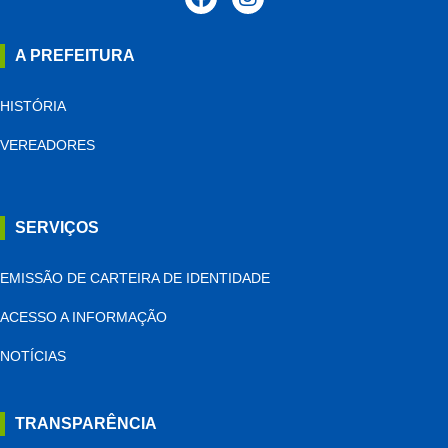
A PREFEITURA
HISTÓRIA
VEREADORES
SERVIÇOS
EMISSÃO DE CARTEIRA DE IDENTIDADE
ACESSO A INFORMAÇÃO
NOTÍCIAS
TRANSPARÊNCIA