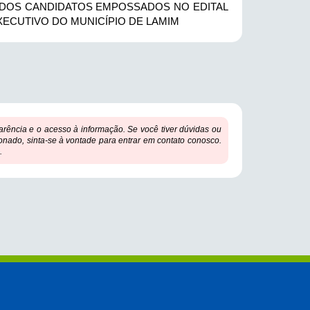
DOS CANDIDATOS EMPOSSADOS NO EDITAL
XECUTIVO DO MUNICÍPIO DE LAMIM
ência e o acesso à informação. Se você tiver dúvidas ou
onado, sinta-se à vontade para entrar em contato conosco.
.