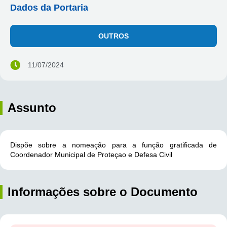
Dados da Portaria
OUTROS
11/07/2024
Assunto
Dispõe sobre a nomeação para a função gratificada de
Coordenador Municipal de Proteçao e Defesa Civil
Informações sobre o Documento