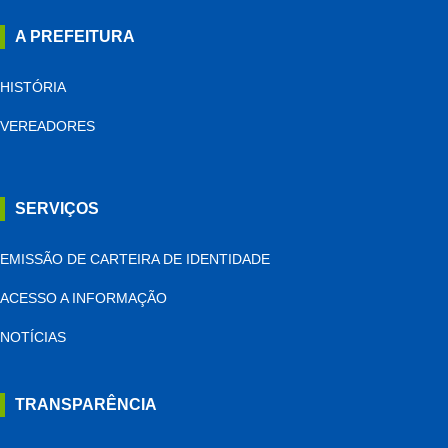
A PREFEITURA
HISTÓRIA
VEREADORES
SERVIÇOS
EMISSÃO DE CARTEIRA DE IDENTIDADE
ACESSO A INFORMAÇÃO
NOTÍCIAS
TRANSPARÊNCIA