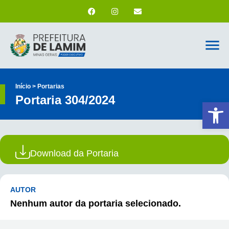
Início > Portarias
Portaria 304/2024
Ab
Download da Portaria
AUTOR
Nenhum autor da portaria selecionado.