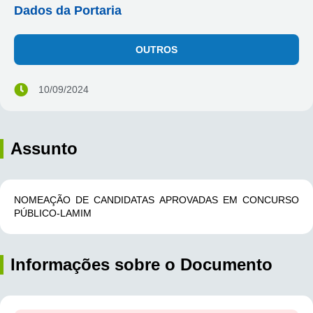
Dados da Portaria
OUTROS
10/09/2024
Assunto
NOMEAÇÃO DE CANDIDATAS APROVADAS EM CONCURSO
PÚBLICO-LAMIM
Informações sobre o Documento