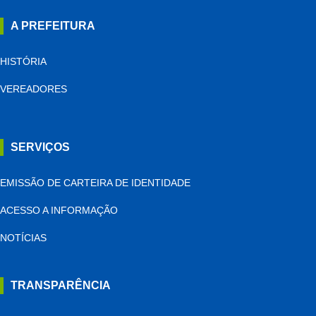
A PREFEITURA
HISTÓRIA
VEREADORES
SERVIÇOS
EMISSÃO DE CARTEIRA DE IDENTIDADE
ACESSO A INFORMAÇÃO
NOTÍCIAS
TRANSPARÊNCIA