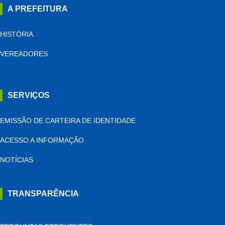
A PREFEITURA
HISTÓRIA
VEREADORES
SERVIÇOS
EMISSÃO DE CARTEIRA DE IDENTIDADE
ACESSO A INFORMAÇÃO
NOTÍCIAS
TRANSPARÊNCIA