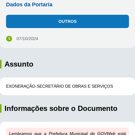
Dados da Portaria
OUTROS
07/10/2024
Assunto
EXONERAÇÃO-SECRETÁRIO DE OBRAS E SERVIÇOS
Informações sobre o Documento
Lembramos que a Prefeitura Municipal de GOVWeb está