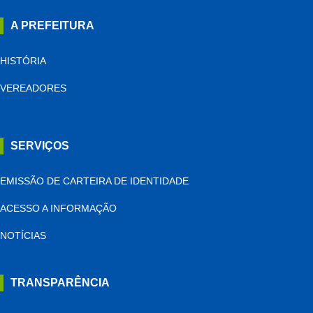
A PREFEITURA
HISTÓRIA
VEREADORES
SERVIÇOS
EMISSÃO DE CARTEIRA DE IDENTIDADE
ACESSO A INFORMAÇÃO
NOTÍCIAS
TRANSPARÊNCIA