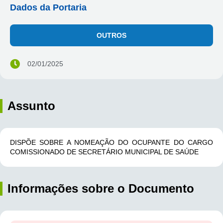
Dados da Portaria
OUTROS
02/01/2025
Assunto
DISPÕE SOBRE A NOMEAÇÃO DO OCUPANTE DO CARGO
COMISSIONADO DE SECRETÁRIO MUNICIPAL DE SAÚDE
Informações sobre o Documento