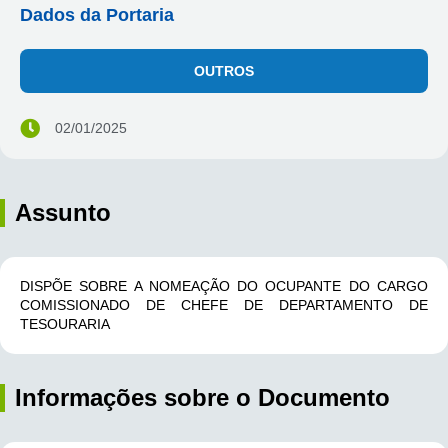
Dados da Portaria
OUTROS
02/01/2025
Assunto
DISPÕE SOBRE A NOMEAÇÃO DO OCUPANTE DO CARGO
COMISSIONADO DE CHEFE DE DEPARTAMENTO DE
TESOURARIA
Informações sobre o Documento