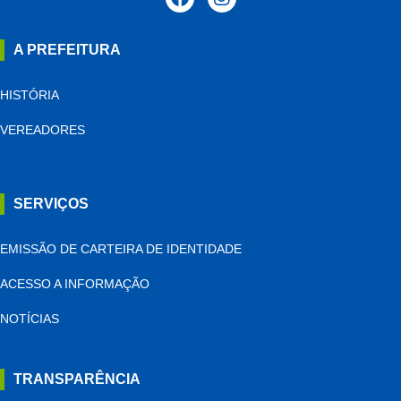
A PREFEITURA
HISTÓRIA
VEREADORES
SERVIÇOS
EMISSÃO DE CARTEIRA DE IDENTIDADE
ACESSO A INFORMAÇÃO
NOTÍCIAS
TRANSPARÊNCIA