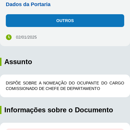
Dados da Portaria
OUTROS
02/01/2025
Assunto
DISPÕE SOBRE A NOMEAÇÃO DO OCUPANTE DO CARGO
COMISSIONADO DE CHEFE DE DEPARTAMENTO
Informações sobre o Documento