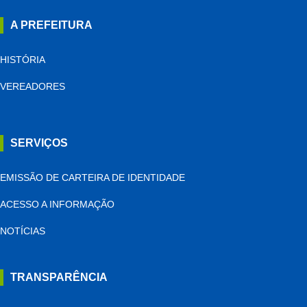
A PREFEITURA
HISTÓRIA
VEREADORES
SERVIÇOS
EMISSÃO DE CARTEIRA DE IDENTIDADE
ACESSO A INFORMAÇÃO
NOTÍCIAS
TRANSPARÊNCIA