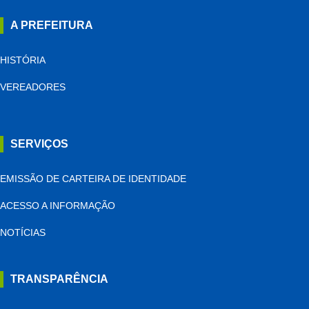
A PREFEITURA
HISTÓRIA
VEREADORES
SERVIÇOS
EMISSÃO DE CARTEIRA DE IDENTIDADE
ACESSO A INFORMAÇÃO
NOTÍCIAS
TRANSPARÊNCIA