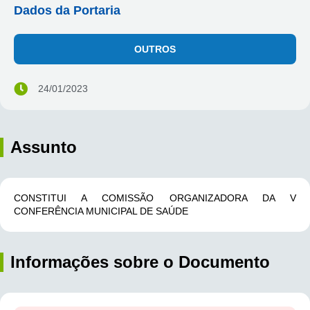
Dados da Portaria
OUTROS
24/01/2023
Assunto
CONSTITUI A COMISSÃO ORGANIZADORA DA V
CONFERÊNCIA MUNICIPAL DE SAÚDE
Informações sobre o Documento