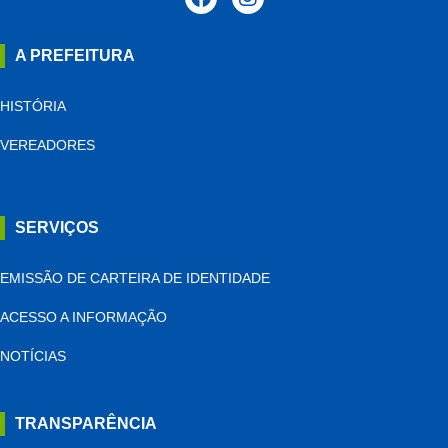
A PREFEITURA
HISTÓRIA
VEREADORES
SERVIÇOS
EMISSÃO DE CARTEIRA DE IDENTIDADE
ACESSO A INFORMAÇÃO
NOTÍCIAS
TRANSPARÊNCIA