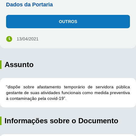
Dados da Portaria
OUTROS
13/04/2021
Assunto
“dispõe sobre afastamento temporário de servidora pública
gestante de suas atividades funcionais como medida preventiva
à contaminação pela covid-19”.
Informações sobre o Documento