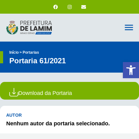
Início > Portarias
Portaria 61/2021
Ab
Download da Portaria
AUTOR
Nenhum autor da portaria selecionado.