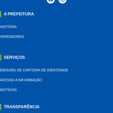
A PREFEITURA
HISTÓRIA
VEREADORES
SERVIÇOS
EMISSÃO DE CARTEIRA DE IDENTIDADE
ACESSO A INFORMAÇÃO
NOTÍCIAS
TRANSPARÊNCIA