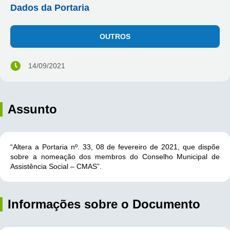
Dados da Portaria
OUTROS
14/09/2021
Assunto
“Altera a Portaria nº. 33, 08 de fevereiro de 2021, que dispõe
sobre a nomeação dos membros do Conselho Municipal de
Assistência Social – CMAS”.
Informações sobre o Documento