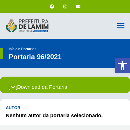
Início > Portarias
Portaria 96/2021
Ab
Download da Portaria
AUTOR
Nenhum autor da portaria selecionado.