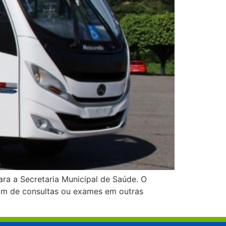
ra a Secretaria Municipal de Saúde. O
itam de consultas ou exames em outras