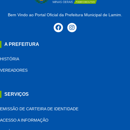
Bem Vindo ao Portal Oficial da Prefeitura Municipal de Lamim.
A PREFEITURA
HISTÓRIA
VEREADORES
SERVIÇOS
EMISSÃO DE CARTEIRA DE IDENTIDADE
ACESSO A INFORMAÇÃO