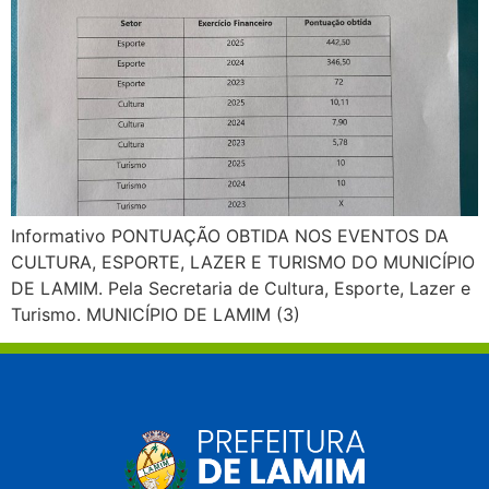
Informativo PONTUAÇÃO OBTIDA NOS EVENTOS DA
CULTURA, ESPORTE, LAZER E TURISMO DO MUNICÍPIO
DE LAMIM. Pela Secretaria de Cultura, Esporte, Lazer e
Turismo. MUNICÍPIO DE LAMIM (3)