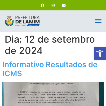
Dia:
12 de setembro
de 2024
Ab
Informativo Resultados de
ICMS