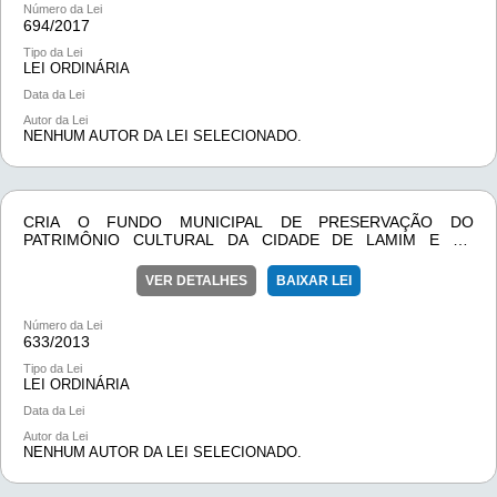
Número da Lei
694/
2017
Tipo da Lei
LEI ORDINÁRIA
Data da Lei
Autor da Lei
NENHUM AUTOR DA LEI SELECIONADO.
CRIA O FUNDO MUNICIPAL DE PRESERVAÇÃO DO
PATRIMÔNIO CULTURAL DA CIDADE DE LAMIM E DÁ
OUTRAS PROVIDÊNCIAS.
VER DETALHES
BAIXAR LEI
Número da Lei
633/
2013
Tipo da Lei
LEI ORDINÁRIA
Data da Lei
Autor da Lei
NENHUM AUTOR DA LEI SELECIONADO.