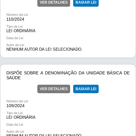
VER DETALHES
BAIXAR LEI
Número da Lei
110/
2024
Tipo da Lei
LEI ORDINÁRIA
Data da Lei
Autor da Lei
NENHUM AUTOR DA LEI SELECIONADO.
DISPÕE SOBRE A DENOMINAÇÃO DA UNIDADE BÁSICA DE
SAÚDE
VER DETALHES
BAIXAR LEI
Número da Lei
109/
2024
Tipo da Lei
LEI ORDINÁRIA
Data da Lei
Autor da Lei
NENHUM AUTOR DA LEI SELECIONADO.