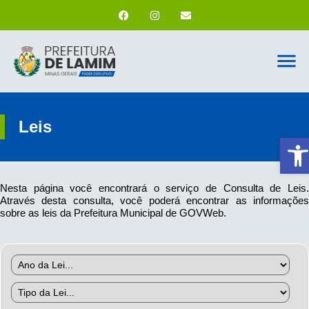
Leis
Ab
Nesta página você encontrará o serviço de Consulta de Leis.
Através desta consulta, você poderá encontrar as informações
sobre as leis da Prefeitura Municipal de GOVWeb.