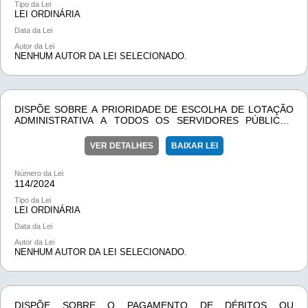
Tipo da Lei
LEI ORDINÁRIA
Data da Lei
Autor da Lei
NENHUM AUTOR DA LEI SELECIONADO.
DISPÕE SOBRE A PRIORIDADE DE ESCOLHA DE LOTAÇÃO
ADMINISTRATIVA A TODOS OS SERVIDORES PÚBLICOS
MUNICIPAIS
VER DETALHES
BAIXAR LEI
Número da Lei
114/
2024
Tipo da Lei
LEI ORDINÁRIA
Data da Lei
Autor da Lei
NENHUM AUTOR DA LEI SELECIONADO.
DISPÕE SOBRE O PAGAMENTO DE DÉBITOS OU