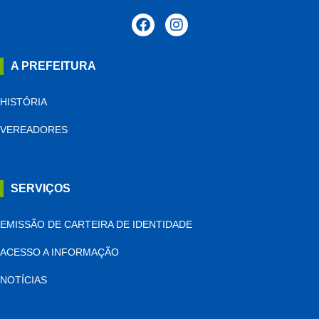
A PREFEITURA
HISTÓRIA
VEREADORES
SERVIÇOS
EMISSÃO DE CARTEIRA DE IDENTIDADE
ACESSO A INFORMAÇÃO
NOTÍCIAS