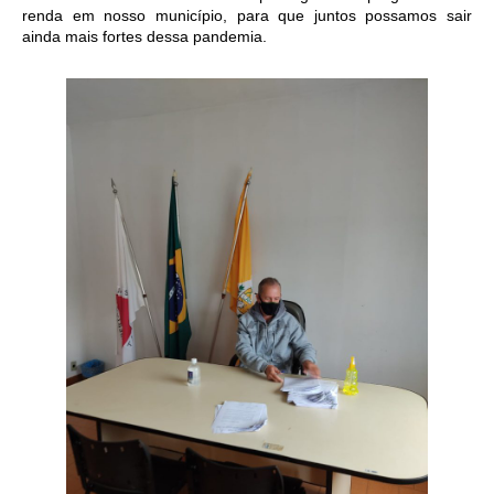
renda em nosso município, para que juntos possamos sair
ainda mais fortes dessa pandemia.