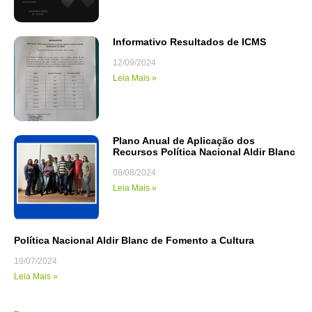
Informativo Resultados de ICMS
12/09/2024
Leia Mais »
Plano Anual de Aplicação dos
Recursos Política Nacional Aldir Blanc
08/08/2024
Leia Mais »
Política Nacional Aldir Blanc de Fomento a Cultura
19/07/2024
Leia Mais »