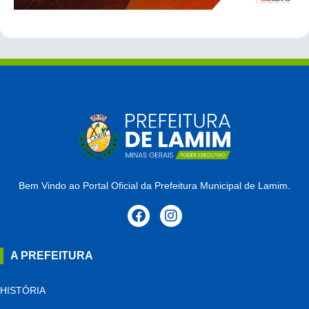
Bem Vindo ao Portal Oficial da Prefeitura Municipal de Lamim.
A PREFEITURA
HISTÓRIA