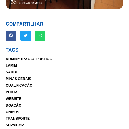
COMPARTILHAR
TAGS
ADMINISTRAÇÃO PÚBLICA
LAMIM
SAÚDE
MINAS GERAIS
QUALIFICAÇÃO
PORTAL
WEBSITE
DOAÇÃO
ONIBUS
TRANSPORTE
SERVIDOR