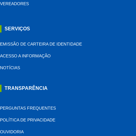
VEREADORES
SERVIÇOS
EMISSÃO DE CARTEIRA DE IDENTIDADE
ACESSO A INFORMAÇÃO
NOTÍCIAS
TRANSPARÊNCIA
PERGUNTAS FREQUENTES
POLÍTICA DE PRIVACIDADE
OUVIDORIA