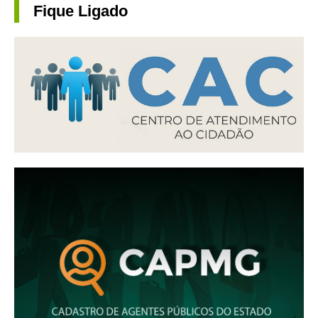
Fique Ligado