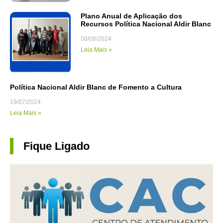
Plano Anual de Aplicação dos
Recursos Política Nacional Aldir Blanc
08/08/2024
Leia Mais »
Política Nacional Aldir Blanc de Fomento a Cultura
19/07/2024
Leia Mais »
Fique Ligado