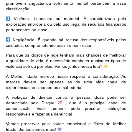
promovem angústia ou sofrimento mental pertencem a essa
classificação.
Violência financeira ou material: É caracterizada pela
exploração imprópria ou pelo uso ilegal de recursos financeiros
pertencentes ao idoso.
Negligência: É quando há recusa dos responsáveis pelos
cuidados, comprometendo assim o bem-estar.
Para que os idosos de hoje tenham mais chances de melhorar
a qualidade de vida, é necessário combater quaisquer tipos de
violência sofrida por eles. Vamos juntos nessa luta?
A Melhor Idade merece nosso respeito e consideração. As
marcas devem ser apenas as de uma vida cheia de
experiências, ensinamentos e sabedoria!
A violação de direitos contra a pessoa idosa pode ser
denunciada pelo Disque
, que é o principal canal de
comunicação. Você também pode procurar instituições
responsáveis e fazer sua denúncia!
Vamos preservar pela saúde emocional e física da Melhor
Idade! Juntos somos mais!