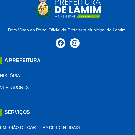
Bem Vindo ao Portal Oficial da Prefeitura Municipal de Lamim.
A PREFEITURA
HISTÓRIA
VEREADORES
SERVIÇOS
EMISSÃO DE CARTEIRA DE IDENTIDADE