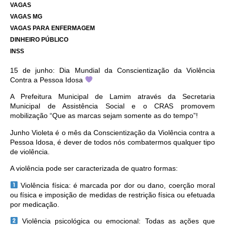
VAGAS
VAGAS MG
VAGAS PARA ENFERMAGEM
DINHEIRO PÚBLICO
INSS
15 de junho: Dia Mundial da Conscientização da Violência
Contra a Pessoa Idosa
A Prefeitura Municipal de Lamim através da Secretaria
Municipal de Assistência Social e o CRAS promovem
mobilização “Que as marcas sejam somente as do tempo”!
Junho Violeta é o mês da Conscientização da Violência contra a
Pessoa Idosa, é dever de todos nós combatermos qualquer tipo
de violência.
A violência pode ser caracterizada de quatro formas:
Violência física: é marcada por dor ou dano, coerção moral
ou física e imposição de medidas de restrição física ou efetuada
por medicação.
Violência psicológica ou emocional: Todas as ações que