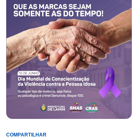
COMPARTILHAR