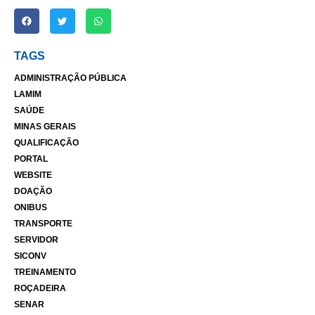
TAGS
ADMINISTRAÇÃO PÚBLICA
LAMIM
SAÚDE
MINAS GERAIS
QUALIFICAÇÃO
PORTAL
WEBSITE
DOAÇÃO
ONIBUS
TRANSPORTE
SERVIDOR
SICONV
TREINAMENTO
ROÇADEIRA
SENAR