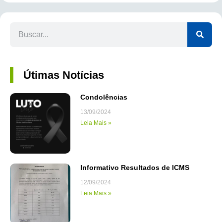
Útimas Notícias
Condolências
13/09/2024
Leia Mais »
Informativo Resultados de ICMS
12/09/2024
Leia Mais »