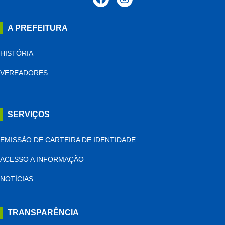
A PREFEITURA
HISTÓRIA
VEREADORES
SERVIÇOS
EMISSÃO DE CARTEIRA DE IDENTIDADE
ACESSO A INFORMAÇÃO
NOTÍCIAS
TRANSPARÊNCIA