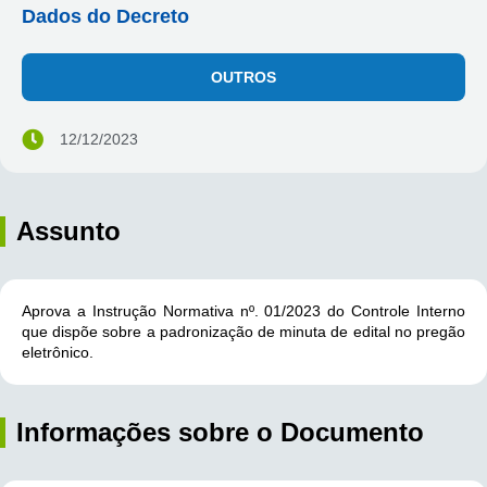
Dados do Decreto
OUTROS
12/12/2023
Assunto
Aprova a Instrução Normativa nº. 01/2023 do Controle Interno
que dispõe sobre a padronização de minuta de edital no pregão
eletrônico.
Informações sobre o Documento