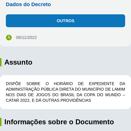
Dados do Decreto
OUTROS
08/11/2022
Assunto
DISPÕE SOBRE O HORÁRIO DE EXPEDIENTE DA
ADMINISTRAÇÃO PÚBLICA DIRETA DO MUNICÍPIO DE LAMIM
NOS DIAS DE JOGOS DO BRASIL DA COPA DO MUNDO –
CATAR 2022, E DÁ OUTRAS PROVIDÊNCIAS
Informações sobre o Documento