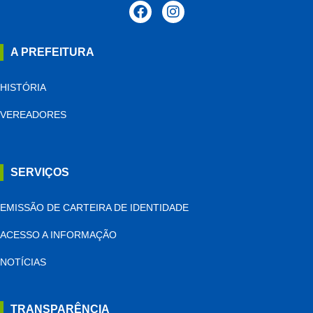
A PREFEITURA
HISTÓRIA
VEREADORES
SERVIÇOS
EMISSÃO DE CARTEIRA DE IDENTIDADE
ACESSO A INFORMAÇÃO
NOTÍCIAS
TRANSPARÊNCIA