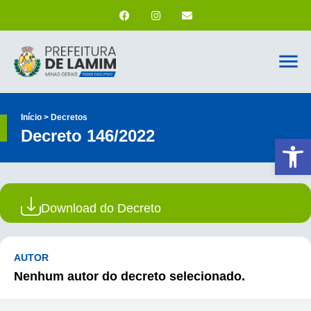
Início > Decretos
Decreto 146/2022
Ab
Download do Decreto
AUTOR
Nenhum autor do decreto selecionado.