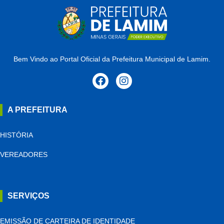
Bem Vindo ao Portal Oficial da Prefeitura Municipal de Lamim.
A PREFEITURA
HISTÓRIA
VEREADORES
SERVIÇOS
EMISSÃO DE CARTEIRA DE IDENTIDADE