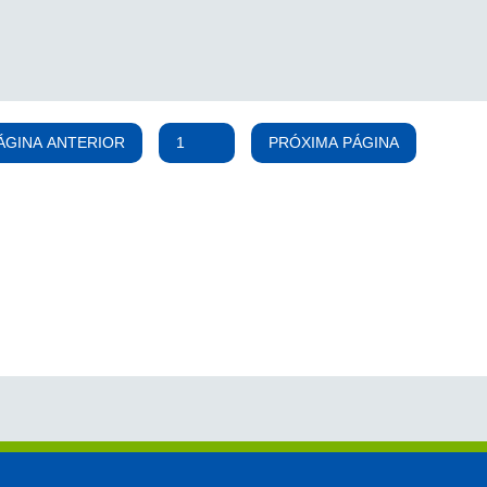
ÁGINA ANTERIOR
PRÓXIMA PÁGINA