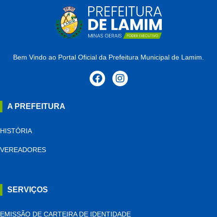
Bem Vindo ao Portal Oficial da Prefeitura Municipal de Lamim.
A PREFEITURA
HISTÓRIA
VEREADORES
SERVIÇOS
EMISSÃO DE CARTEIRA DE IDENTIDADE