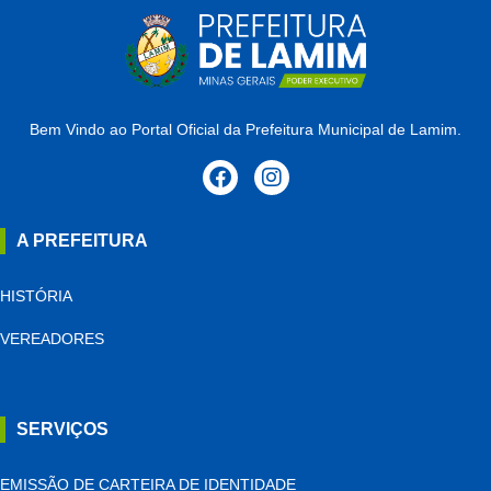
Bem Vindo ao Portal Oficial da Prefeitura Municipal de Lamim.
A PREFEITURA
HISTÓRIA
VEREADORES
SERVIÇOS
EMISSÃO DE CARTEIRA DE IDENTIDADE