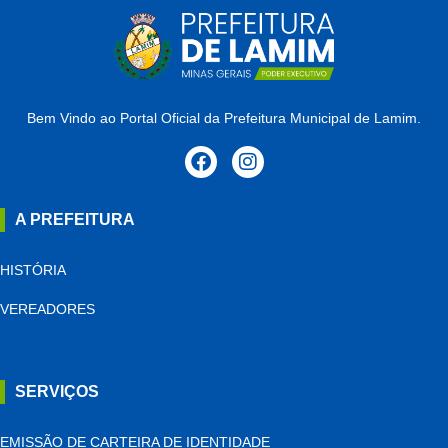
Bem Vindo ao Portal Oficial da Prefeitura Municipal de Lamim.
A PREFEITURA
HISTÓRIA
VEREADORES
SERVIÇOS
EMISSÃO DE CARTEIRA DE IDENTIDADE