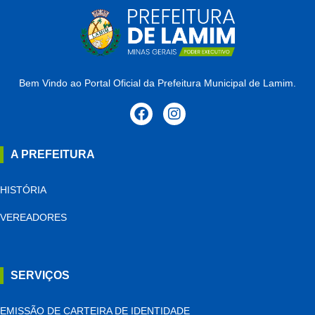
Bem Vindo ao Portal Oficial da Prefeitura Municipal de Lamim.
A PREFEITURA
HISTÓRIA
VEREADORES
SERVIÇOS
EMISSÃO DE CARTEIRA DE IDENTIDADE