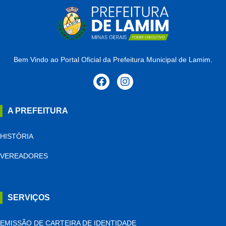
Bem Vindo ao Portal Oficial da Prefeitura Municipal de Lamim.
A PREFEITURA
HISTÓRIA
VEREADORES
SERVIÇOS
EMISSÃO DE CARTEIRA DE IDENTIDADE