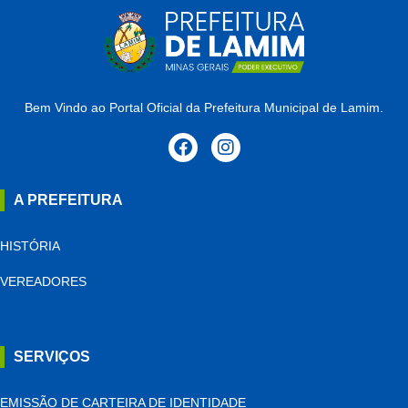
Bem Vindo ao Portal Oficial da Prefeitura Municipal de Lamim.
A PREFEITURA
HISTÓRIA
VEREADORES
SERVIÇOS
EMISSÃO DE CARTEIRA DE IDENTIDADE