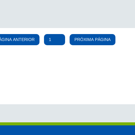
ÁGINA ANTERIOR
PRÓXIMA PÁGINA