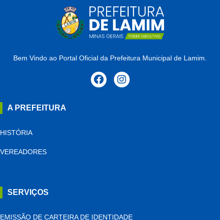
Bem Vindo ao Portal Oficial da Prefeitura Municipal de Lamim.
A PREFEITURA
HISTÓRIA
VEREADORES
SERVIÇOS
EMISSÃO DE CARTEIRA DE IDENTIDADE