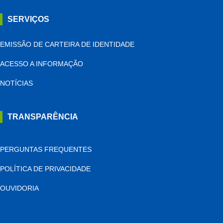
SERVIÇOS
EMISSÃO DE CARTEIRA DE IDENTIDADE
ACESSO A INFORMAÇÃO
NOTÍCIAS
TRANSPARÊNCIA
PERGUNTAS FREQUENTES
POLÍTICA DE PRIVACIDADE
OUVIDORIA