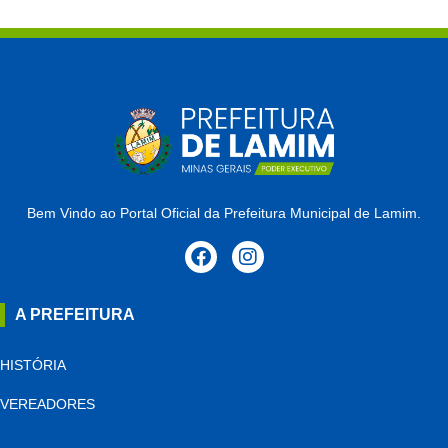
Bem Vindo ao Portal Oficial da Prefeitura Municipal de Lamim.
A PREFEITURA
HISTÓRIA
VEREADORES