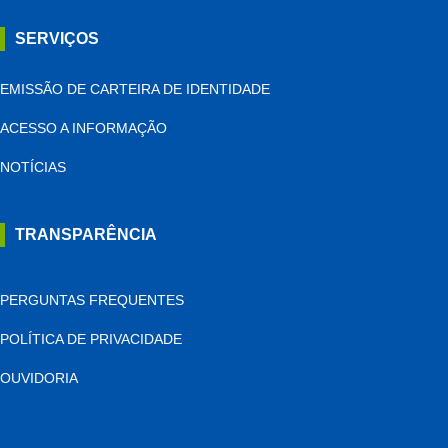
SERVIÇOS
EMISSÃO DE CARTEIRA DE IDENTIDADE
ACESSO A INFORMAÇÃO
NOTÍCIAS
TRANSPARÊNCIA
PERGUNTAS FREQUENTES
POLÍTICA DE PRIVACIDADE
OUVIDORIA