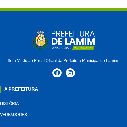
Bem Vindo ao Portal Oficial da Prefeitura Municipal de Lamim.
A PREFEITURA
HISTÓRIA
VEREADORES