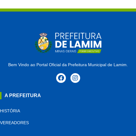
Bem Vindo ao Portal Oficial da Prefeitura Municipal de Lamim.
A PREFEITURA
HISTÓRIA
VEREADORES