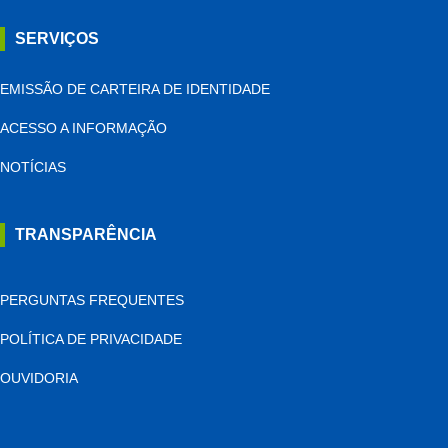
SERVIÇOS
EMISSÃO DE CARTEIRA DE IDENTIDADE
ACESSO A INFORMAÇÃO
NOTÍCIAS
TRANSPARÊNCIA
PERGUNTAS FREQUENTES
POLÍTICA DE PRIVACIDADE
OUVIDORIA