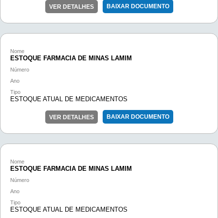
BAIXAR DOCUMENTO
VER DETALHES
Nome
ESTOQUE FARMACIA DE MINAS LAMIM
Número
Ano
Tipo
ESTOQUE ATUAL DE MEDICAMENTOS
BAIXAR DOCUMENTO
VER DETALHES
Nome
ESTOQUE FARMACIA DE MINAS LAMIM
Número
Ano
Tipo
ESTOQUE ATUAL DE MEDICAMENTOS