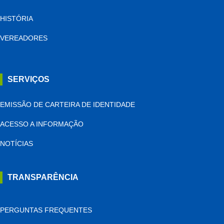
HISTÓRIA
VEREADORES
SERVIÇOS
EMISSÃO DE CARTEIRA DE IDENTIDADE
ACESSO A INFORMAÇÃO
NOTÍCIAS
TRANSPARÊNCIA
PERGUNTAS FREQUENTES