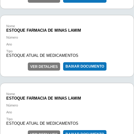
Nome
ESTOQUE FARMACIA DE MINAS LAMIM
Número
Ano
Tipo
ESTOQUE ATUAL DE MEDICAMENTOS
BAIXAR DOCUMENTO
VER DETALHES
Nome
ESTOQUE FARMACIA DE MINAS LAMIM
Número
Ano
Tipo
ESTOQUE ATUAL DE MEDICAMENTOS