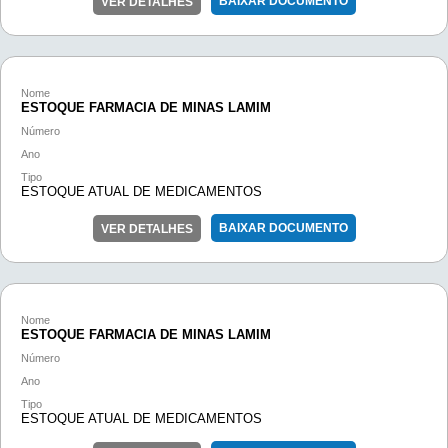
BAIXAR DOCUMENTO
VER DETALHES
Nome
ESTOQUE FARMACIA DE MINAS LAMIM
Número
Ano
Tipo
ESTOQUE ATUAL DE MEDICAMENTOS
BAIXAR DOCUMENTO
VER DETALHES
Nome
ESTOQUE FARMACIA DE MINAS LAMIM
Número
Ano
Tipo
ESTOQUE ATUAL DE MEDICAMENTOS