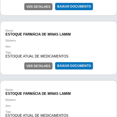
BAIXAR DOCUMENTO
VER DETALHES
Nome
ESTOQUE FARMÁCIA DE MINAS LAMIM
Número
Ano
Tipo
ESTOQUE ATUAL DE MEDICAMENTOS
BAIXAR DOCUMENTO
VER DETALHES
Nome
ESTOQUE FARMÁCIA DE MINAS LAMIM
Número
Ano
Tipo
ESTOQUE ATUAL DE MEDICAMENTOS