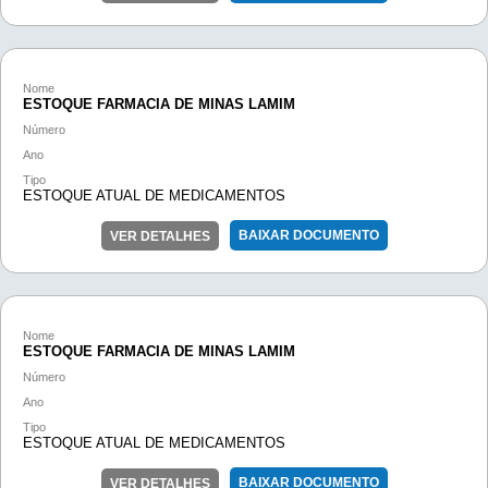
Nome
ESTOQUE FARMACIA DE MINAS LAMIM
Número
Ano
Tipo
ESTOQUE ATUAL DE MEDICAMENTOS
BAIXAR DOCUMENTO
VER DETALHES
Nome
ESTOQUE FARMACIA DE MINAS LAMIM
Número
Ano
Tipo
ESTOQUE ATUAL DE MEDICAMENTOS
BAIXAR DOCUMENTO
VER DETALHES