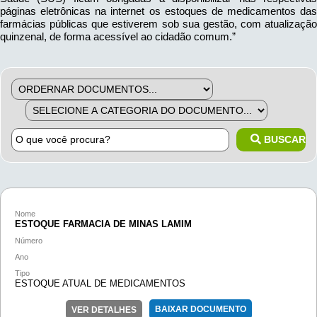
páginas eletrônicas na internet os estoques de medicamentos das
farmácias públicas que estiverem sob sua gestão, com atualização
quinzenal, de forma acessível ao cidadão comum.”
BUSCAR
Nome
ESTOQUE FARMACIA DE MINAS LAMIM
Número
Ano
Tipo
ESTOQUE ATUAL DE MEDICAMENTOS
BAIXAR DOCUMENTO
VER DETALHES