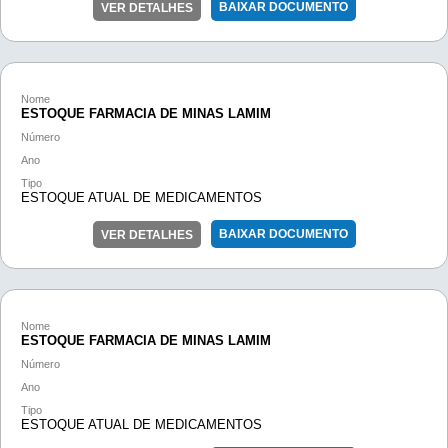
BAIXAR DOCUMENTO
VER DETALHES
Nome
ESTOQUE FARMACIA DE MINAS LAMIM
Número
Ano
Tipo
ESTOQUE ATUAL DE MEDICAMENTOS
BAIXAR DOCUMENTO
VER DETALHES
Nome
ESTOQUE FARMACIA DE MINAS LAMIM
Número
Ano
Tipo
ESTOQUE ATUAL DE MEDICAMENTOS