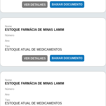
BAIXAR DOCUMENTO
VER DETALHES
Nome
ESTOQUE FARMÁCIA DE MINAS LAMIM
Número
Ano
Tipo
ESTOQUE ATUAL DE MEDICAMENTOS
BAIXAR DOCUMENTO
VER DETALHES
Nome
ESTOQUE FARMÁCIA DE MINAS LAMIM
Número
Ano
Tipo
ESTOQUE ATUAL DE MEDICAMENTOS