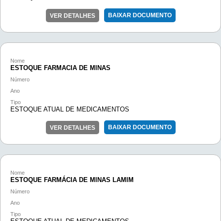
BAIXAR DOCUMENTO
VER DETALHES
Nome
ESTOQUE FARMACIA DE MINAS
Número
Ano
Tipo
ESTOQUE ATUAL DE MEDICAMENTOS
BAIXAR DOCUMENTO
VER DETALHES
Nome
ESTOQUE FARMÁCIA DE MINAS LAMIM
Número
Ano
Tipo