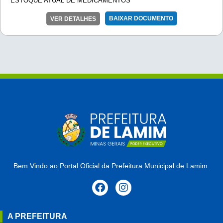
ESTOQUE ATUAL DE MEDICAMENTOS
BAIXAR DOCUMENTO
VER DETALHES
Bem Vindo ao Portal Oficial da Prefeitura Municipal de Lamim.
A PREFEITURA