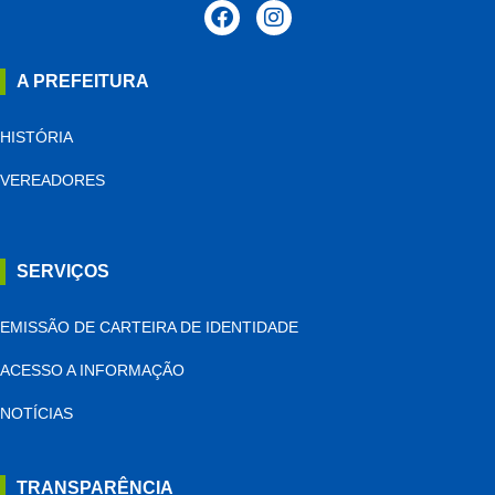
A PREFEITURA
HISTÓRIA
VEREADORES
SERVIÇOS
EMISSÃO DE CARTEIRA DE IDENTIDADE
ACESSO A INFORMAÇÃO
NOTÍCIAS
TRANSPARÊNCIA