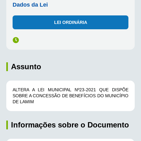
Dados da Lei
LEI ORDINÁRIA
Assunto
ALTERA A LEI MUNICIPAL Nº23-2021 QUE DISPÕE
SOBRE A CONCESSÃO DE BENEFÍCIOS DO MUNICÍPIO
DE LAMIM
Informações sobre o Documento