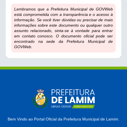
Lembramos que a Prefeitura Municipal de GOVWeb
está comprometida com a transparência e o acesso à
informação. Se você tiver dúvidas ou precisar de mais
informações sobre este documento ou qualquer outro
assunto relacionado, sinta-se à vontade para entrar
em contato conosco. O documento oficial pode ser
encontrado na sede da Prefeitura Municipal de
GOVWeb.
Bem Vindo ao Portal Oficial da Prefeitura Municipal de Lamim.