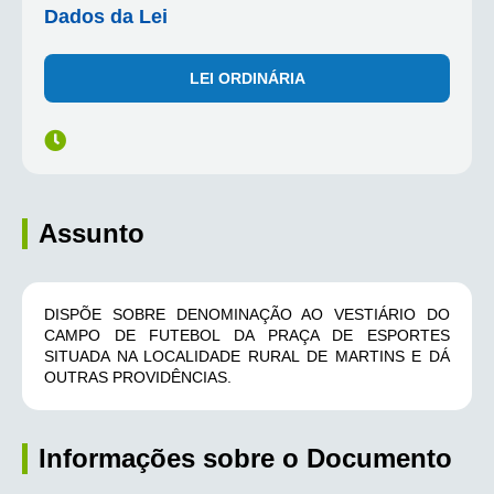
Dados da Lei
LEI ORDINÁRIA
Assunto
DISPÕE SOBRE DENOMINAÇÃO AO VESTIÁRIO DO
CAMPO DE FUTEBOL DA PRAÇA DE ESPORTES
SITUADA NA LOCALIDADE RURAL DE MARTINS E DÁ
OUTRAS PROVIDÊNCIAS.
Informações sobre o Documento