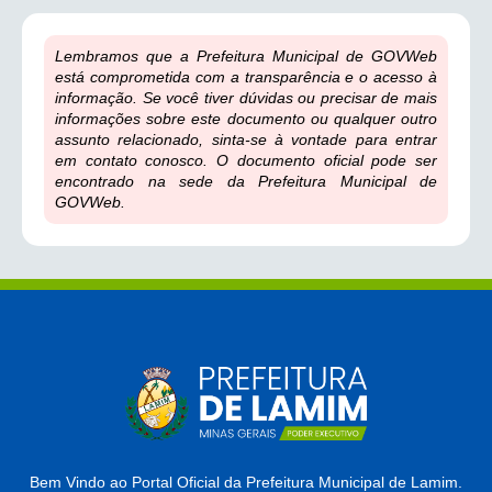
Lembramos que a Prefeitura Municipal de GOVWeb
está comprometida com a transparência e o acesso à
informação. Se você tiver dúvidas ou precisar de mais
informações sobre este documento ou qualquer outro
assunto relacionado, sinta-se à vontade para entrar
em contato conosco. O documento oficial pode ser
encontrado na sede da Prefeitura Municipal de
GOVWeb.
Bem Vindo ao Portal Oficial da Prefeitura Municipal de Lamim.