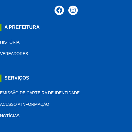
A PREFEITURA
HISTÓRIA
VEREADORES
SERVIÇOS
EMISSÃO DE CARTEIRA DE IDENTIDADE
ACESSO A INFORMAÇÃO
NOTÍCIAS