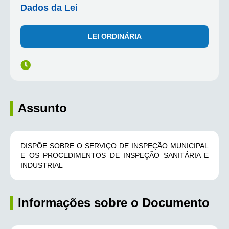
Dados da Lei
LEI ORDINÁRIA
Assunto
DISPÕE SOBRE O SERVIÇO DE INSPEÇÃO MUNICIPAL
E OS PROCEDIMENTOS DE INSPEÇÃO SANITÁRIA E
INDUSTRIAL
Informações sobre o Documento