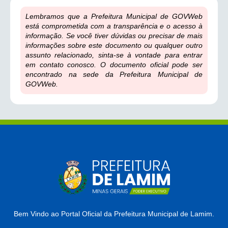
Lembramos que a Prefeitura Municipal de GOVWeb
está comprometida com a transparência e o acesso à
informação. Se você tiver dúvidas ou precisar de mais
informações sobre este documento ou qualquer outro
assunto relacionado, sinta-se à vontade para entrar
em contato conosco. O documento oficial pode ser
encontrado na sede da Prefeitura Municipal de
GOVWeb.
Bem Vindo ao Portal Oficial da Prefeitura Municipal de Lamim.