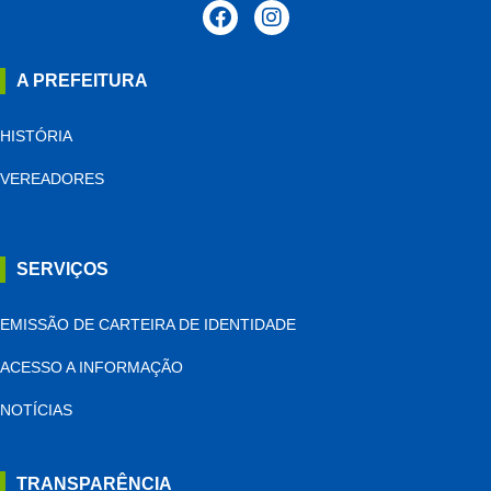
A PREFEITURA
HISTÓRIA
VEREADORES
SERVIÇOS
EMISSÃO DE CARTEIRA DE IDENTIDADE
ACESSO A INFORMAÇÃO
NOTÍCIAS
TRANSPARÊNCIA